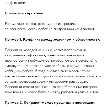
конфликтами.
Примеры из практики
Рассмотрим несколько примеров из практики
психоаналитической работы с внутренними конфликтами.
Пример 1: Конфликт между желанием и обязанностью
Пациентка, молодая женщина, испытывает сильный
внутренний конфликт между желанием заниматься
творчеством и необходимостью обеспечивать семью. Она
чувствует вину за то, что уделяет больше времени своим
хобби, чем работе. В ходе анализа выяснилось, что её
чувство вины связано с детскими воспоминаниями о том, как
её мать жертвовала своими интересами ради семьи.
Пациентка смогла осознать, что её собственные интересы
тоже важны, и нашла баланс между работой и увлечениями.
Пример 2: Конфликт между прошлым и настоящим