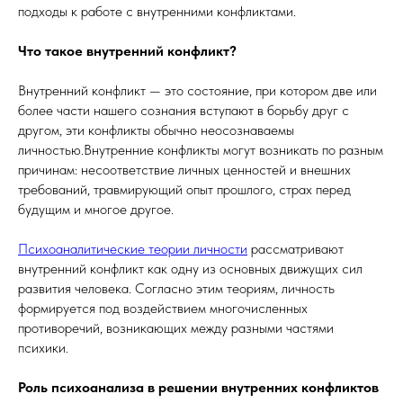
подходы к работе с внутренними конфликтами.
Что такое внутренний конфликт?
Внутренний конфликт — это состояние, при котором две или
более части нашего сознания вступают в борьбу друг с
другом, эти конфликты обычно неосознаваемы
личностью.Внутренние конфликты могут возникать по разным
причинам: несоответствие личных ценностей и внешних
требований, травмирующий опыт прошлого, страх перед
будущим и многое другое.
Психоаналитические теории личности
рассматривают
внутренний конфликт как одну из основных движущих сил
развития человека. Согласно этим теориям, личность
формируется под воздействием многочисленных
противоречий, возникающих между разными частями
психики.
Роль психоанализа в решении внутренних конфликтов