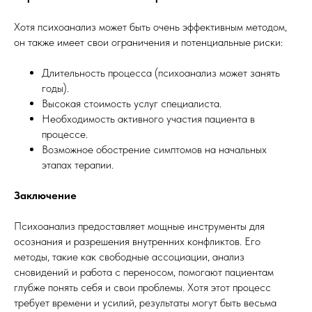
Хотя психоанализ может быть очень эффективным методом,
он также имеет свои ограничения и потенциальные риски:
Длительность процесса (психоанализ может занять
годы).
Высокая стоимость услуг специалиста.
Необходимость активного участия пациента в
процессе.
Возможное обострение симптомов на начальных
этапах терапии.
Заключение
Психоанализ предоставляет мощные инструменты для
осознания и разрешения внутренних конфликтов. Его
методы, такие как свободные ассоциации, анализ
сновидений и работа с переносом, помогают пациентам
глубже понять себя и свои проблемы. Хотя этот процесс
требует времени и усилий, результаты могут быть весьма