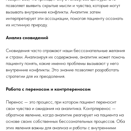
позволяет выявить скрытые мысли и чувства, которые могут
вызывать внутренние конфликты. Аналитик затем
интерпретирует эти ассоциации, помогая пациенту осознать
их истинную природу.
Анализ сновидений
Сновидения часто отражают наши бессознательные желания
и страхи. Анализируя их содержание, аналитик может помочь
пациенту понять, какие именно проблемы вызывают у него
внутренние конфликты. Это знание позволяет разработать
стратегии для их преодоления.
Работа с переносом и контрпереносом
Перенос — это процесс, при котором пациент переносит
свои чувства и ожидания на аналитика. Контрперенос —
обратное явление, когда аналитик реагирует на пациента на
основе своих собственных бессознательных процессов. Оба
этих явления важны для анализа и работы с внутренними