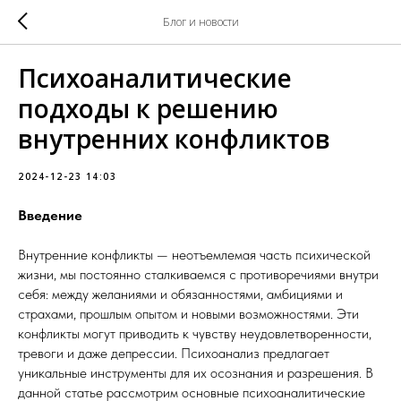
Блог и новости
Психоаналитические
подходы к решению
внутренних конфликтов
2024-12-23 14:03
Введение
Внутренние конфликты — неотъемлемая часть психической
жизни, мы постоянно сталкиваемся с противоречиями внутри
себя: между желаниями и обязанностями, амбициями и
страхами, прошлым опытом и новыми возможностями. Эти
конфликты могут приводить к чувству неудовлетворенности,
тревоги и даже депрессии. Психоанализ предлагает
уникальные инструменты для их осознания и разрешения. В
данной статье рассмотрим основные психоаналитические