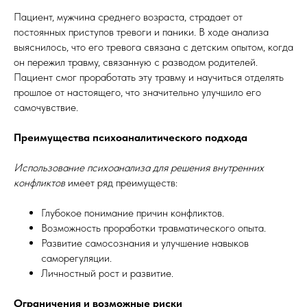
Пациент, мужчина среднего возраста, страдает от
постоянных приступов тревоги и паники. В ходе анализа
выяснилось, что его тревога связана с детским опытом, когда
он пережил травму, связанную с разводом родителей.
Пациент смог проработать эту травму и научиться отделять
прошлое от настоящего, что значительно улучшило его
самочувствие.
Преимущества психоаналитического подхода
Использование психоанализа для решения внутренних
конфликтов
имеет ряд преимуществ:
Глубокое понимание причин конфликтов.
Возможность проработки травматического опыта.
Развитие самосознания и улучшение навыков
саморегуляции.
Личностный рост и развитие.
Ограничения и возможные риски