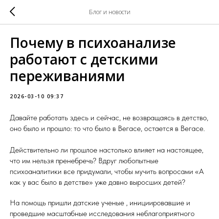
Блог и новости
Почему в психоанализе
работают с детскими
переживаниями
2026-03-10 09:37
Давайте работать здесь и сейчас, не возвращаясь в детство,
оно было и прошло: то что было в Вегасе, остается в Вегасе.
Действительно ли прошлое настолько влияет на настоящее,
что им нельзя пренебречь? Вдруг любопытные
психоаналитики все придумали, чтобы мучить вопросами «А
как у вас было в детстве» уже давно выросших детей?
На помощь пришли датские ученые , инициировавшие и
проведшие масштабные исследования неблагоприятного